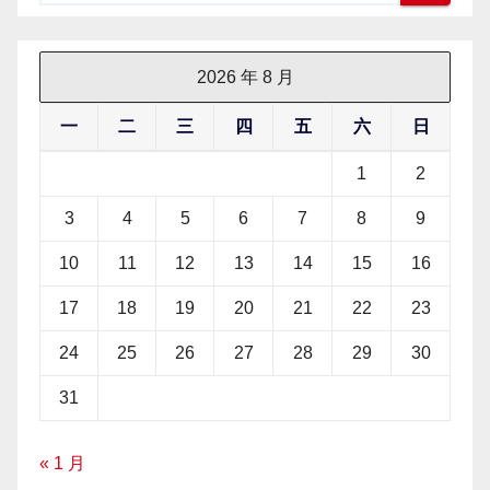
2026 年 8 月
一
二
三
四
五
六
日
1
2
3
4
5
6
7
8
9
10
11
12
13
14
15
16
17
18
19
20
21
22
23
24
25
26
27
28
29
30
31
« 1 月