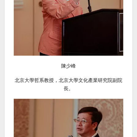
陳少峰
北京大學哲系教授，北京大學文化產業研究院副院
長。