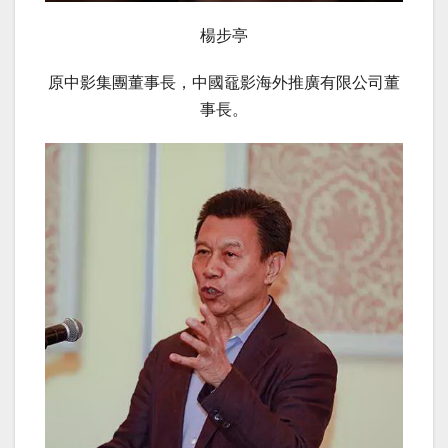
楊步亭
原中影集團董事長，中國黿影海外推廣有限公司董
事長。