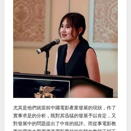
尤其是他們就當前中國電影產業發展的現狀，作了
實事求是的分析，既對其迅猛的發展予以肯定，又
對發展中的問題提出了中肯的批評。而從事電影教